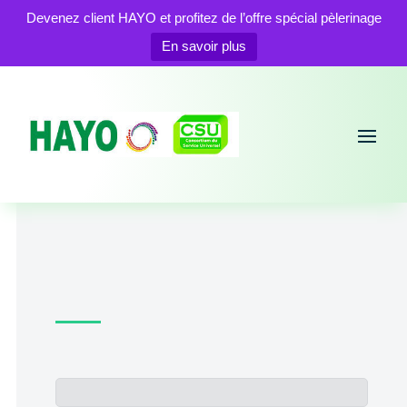
Devenez client HAYO et profitez de l’offre spécial pèlerinage
En savoir plus