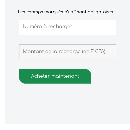
Les champs marqués d'un * sont obligatoires.